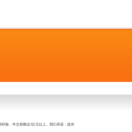
名交易经验，年交易额达3亿元以上。我们承诺，提供